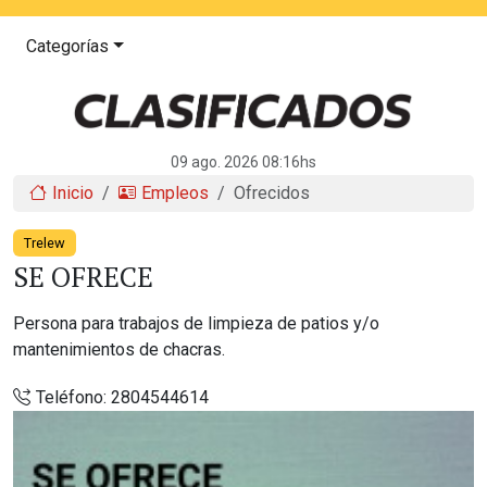
Categorías
09 ago. 2026 08:16hs
Inicio
Empleos
Ofrecidos
Trelew
SE OFRECE
Persona para trabajos de limpieza de patios y/o
mantenimientos de chacras.
Teléfono:
2804544614