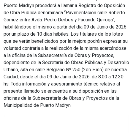
Puerto Madryn procederá a llamar a Registro de Oposición
de Obra Pública denominada “Pavimentación calle Roberto
Gómez entre Avda. Pedro Derbes y Facundo Quiroga”,
habilitándose el mismo a partir del día 09 de Junio de 2026
por un plazo de 10 días hábiles. Los titulares de los lotes
que se verán beneficiados por la mejora podrán expresar su
voluntad contraria a la realización de la misma acercándose
a la oficina de la Subsecretaría de Obras y Proyectos,
dependiente de la Secretaría de Obras Públicas y Desarrollo
Urbano, sita en calle Belgrano Nº 250 (2do Piso) de nuestra
Ciudad, desde el día 09 de Junio de 2026, de 8:00 a 12:30
hs. Toda información y asesoramiento técnico relativo al
presente llamado se encuentra a su disposición en las
oficinas de la Subsecretaría de Obras y Proyectos de la
Municipalidad de Puerto Madryn.