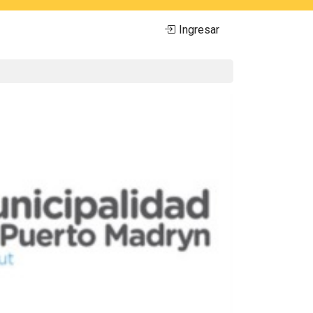
Ingresar