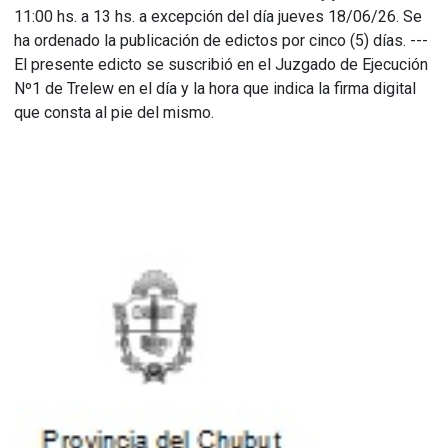
11:00 hs. a 13 hs. a excepción del día jueves 18/06/26. Se
ha ordenado la publicación de edictos por cinco (5) días. ---
El presente edicto se suscribió en el Juzgado de Ejecución
Nº1 de Trelew en el día y la hora que indica la firma digital
que consta al pie del mismo.