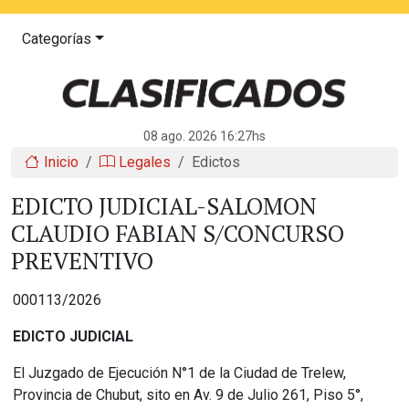
Categorías
08 ago. 2026 16:27hs
Inicio
Legales
Edictos
EDICTO JUDICIAL-SALOMON
CLAUDIO FABIAN S/CONCURSO
PREVENTIVO
000113/2026
EDICTO JUDICIAL
El Juzgado de Ejecución N°1 de la Ciudad de Trelew,
Provincia de Chubut, sito en Av. 9 de Julio 261, Piso 5°,