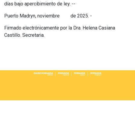
días bajo apercibimiento de ley. --
Puerto Madryn, noviembre de 2025. -
Firmado electrónicamente por la Dra. Helena Casiana
Castillo. Secretaria.