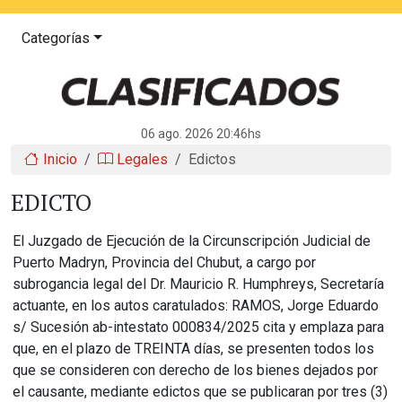
Categorías
06 ago. 2026 20:46hs
Inicio
Legales
Edictos
EDICTO
El Juzgado de Ejecución de la Circunscripción Judicial de
Puerto Madryn, Provincia del Chubut, a cargo por
subrogancia legal del Dr. Mauricio R. Humphreys, Secretaría
actuante, en los autos caratulados: RAMOS, Jorge Eduardo
s/ Sucesión ab-intestato 000834/2025 cita y emplaza para
que, en el plazo de TREINTA días, se presenten todos los
que se consideren con derecho de los bienes dejados por
el causante, mediante edictos que se publicaran por tres (3)