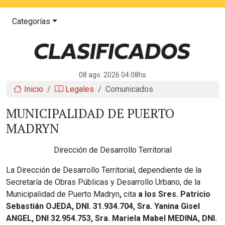
Categorías
08 ago. 2026 04:08hs
Inicio
Legales
Comunicados
MUNICIPALIDAD DE PUERTO
MADRYN
Dirección de Desarrollo Territorial
La Dirección de Desarrollo Territorial, dependiente de la
Secretaría de Obras Públicas y Desarrollo Urbano, de la
Municipalidad de Puerto Madryn
,
cita
a los Sres. Patricio
Sebastián OJEDA, DNI. 31.934.704, Sra. Yanina Gisel
ANGEL, DNI 32.954.753
, Sra. Mariela Mabel MEDINA, DNI.