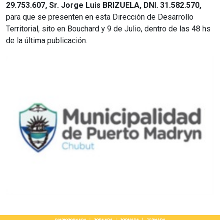
29.753.607, Sr. Jorge Luis BRIZUELA, DNI. 31.582.570,
para que se presenten en esta Dirección de Desarrollo
Territorial, sito en Bouchard y 9 de Julio, dentro de las 48 hs
de la última publicación.