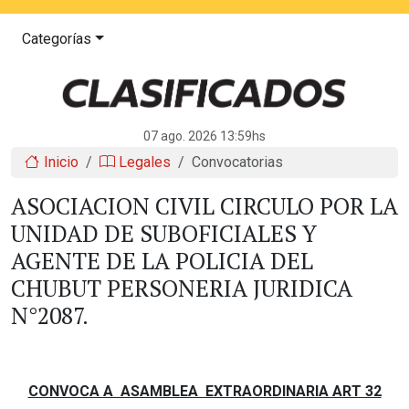
Categorías
07 ago. 2026 13:59hs
Inicio
Legales
Convocatorias
ASOCIACION CIVIL CIRCULO POR LA
UNIDAD DE SUBOFICIALES Y
AGENTE DE LA POLICIA DEL
CHUBUT PERSONERIA JURIDICA
N°2087.
CONVOCA A ASAMBLEA EXTRAORDINARIA ART 32