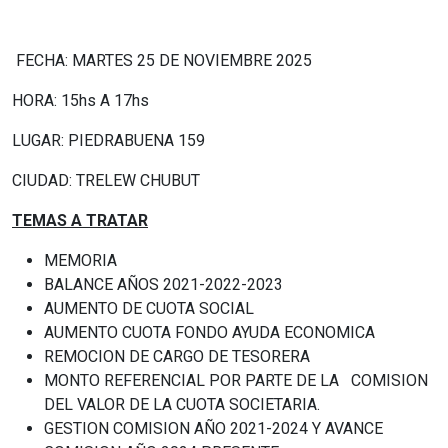
FECHA: MARTES 25 DE NOVIEMBRE 2025
HORA: 15hs A 17hs
LUGAR: PIEDRABUENA 159
CIUDAD: TRELEW CHUBUT
TEMAS A TRATAR
MEMORIA
BALANCE AÑOS 2021-2022-2023
AUMENTO DE CUOTA SOCIAL
AUMENTO CUOTA FONDO AYUDA ECONOMICA
REMOCION DE CARGO DE TESORERA
MONTO REFERENCIAL POR PARTE DE LA COMISION
DEL VALOR DE LA CUOTA SOCIETARIA.
GESTION COMISION AÑO 2021-2024 Y AVANCE