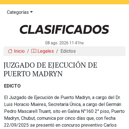
Categorías
08 ago. 2026 11:41hs
Inicio
Legales
Edictos
JUZGADO DE EJECUCIÓN DE
PUERTO MADRYN
EDICTO
El Juzgado de Ejecución de Puerto Madryn, a cargo del Dr.
Luis Horacio Mueres, Secretaría Única, a cargo del Germán
Pedro Mascarell Truant, sito en Galina N°160 2° piso, Puerto
Madryn, Chubut, comunica por cinco días que, con fecha
22/09/2025 se presentó en concurso preventivo Carlos