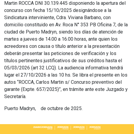
Martin ROCCA DNI 30.139.445 disponiendo la apertura del
concurso con fecha 15/10/2025 designándose a la
Sindicatura interviniente, Cdra. Viviana Barbano, con
domicilio constituido en Av. Roca N° 353 PB Oficina 7, de la
ciudad de Puerto Madryn, siendo los días de atención de
martes a jueves de 14.00 a 16.00 horas, ante quien los
acreedores con causa o título anterior a la presentación
deberán presentar las peticiones de verificación y los
títulos pertinentes justificativos de sus créditos hasta el
05/03/2026 (art 32 LCQ). La audiencia informativa tendrá
lugar el 27/10/2026 a las 10 hs. Se libra el presente en los
autos “ROCCA, Carlos Martin s/ Concurso preventivo del
garante (Expte. 657/2025)”, en trámite ante este Juzgado y
Secretaría.
Puerto Madryn, de octubre de 2025.