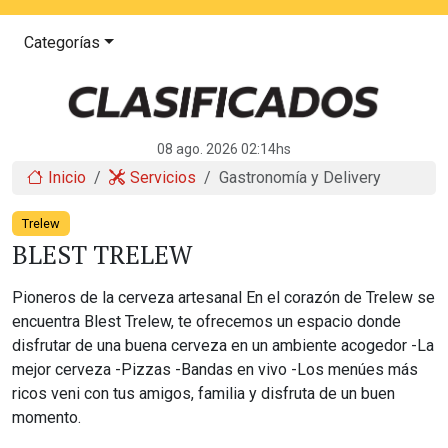
Categorías
08 ago. 2026 02:14hs
Inicio
Servicios
Gastronomía y Delivery
Trelew
BLEST TRELEW
Pioneros de la cerveza artesanal En el corazón de Trelew se
encuentra Blest Trelew, te ofrecemos un espacio donde
disfrutar de una buena cerveza en un ambiente acogedor -La
mejor cerveza -Pizzas -Bandas en vivo -Los menúes más
ricos veni con tus amigos, familia y disfruta de un buen
momento.