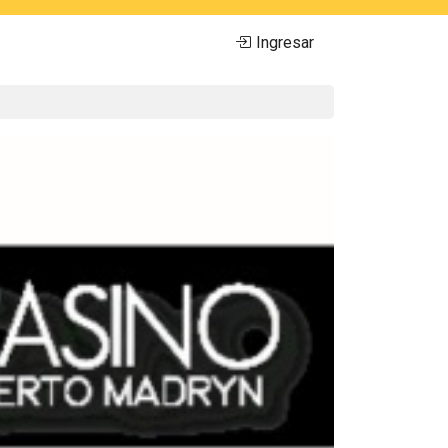
Ingresar