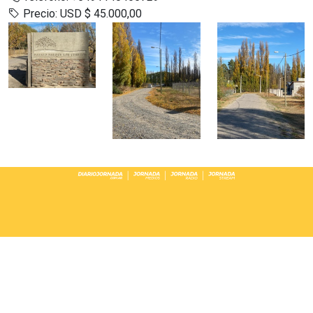
Precio:
USD $ 45.000,00